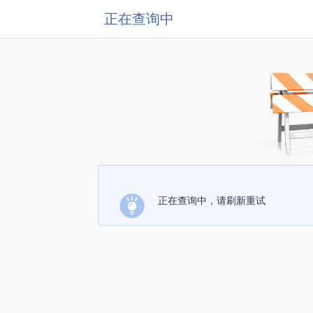
正在查询中
正在查询中，请刷新重试