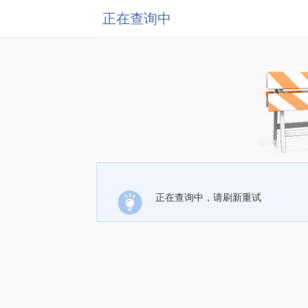
正在查询中
正在查询中，请刷新重试