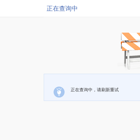
正在查询中
正在查询中，请刷新重试