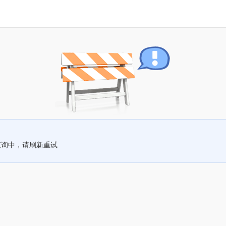
查询中，请刷新重试