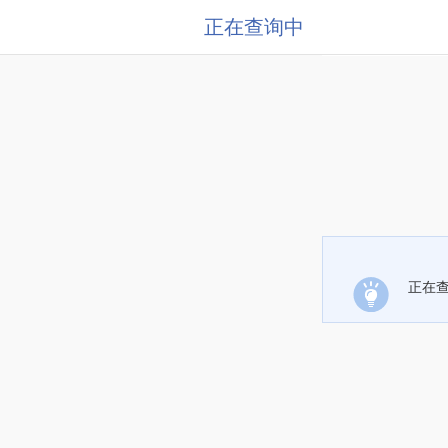
正在查询中
正在