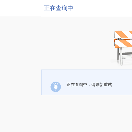
正在查询中
正在查询中，请刷新重试