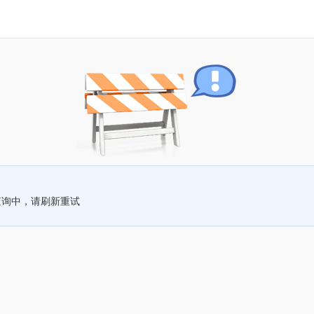
查询中，请刷新重试