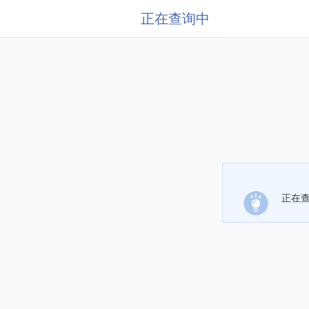
正在查询中
正在