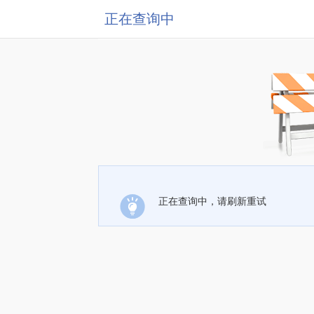
正在查询中
正在查询中，请刷新重试