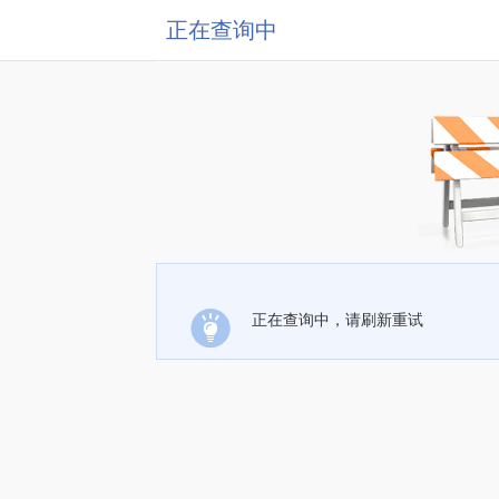
正在查询中
正在查询中，请刷新重试