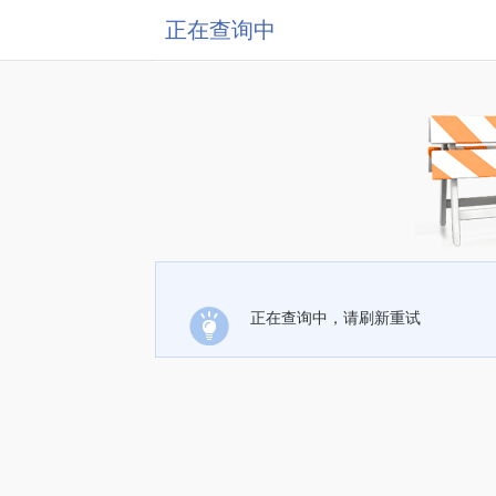
正在查询中
正在查询中，请刷新重试