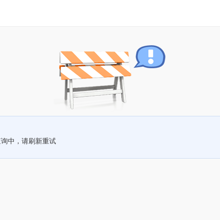
查询中，请刷新重试