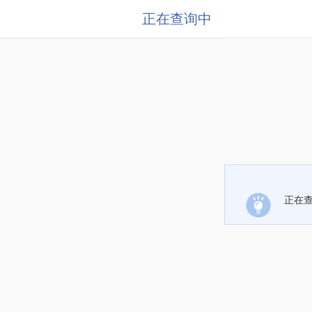
正在查询中
正在