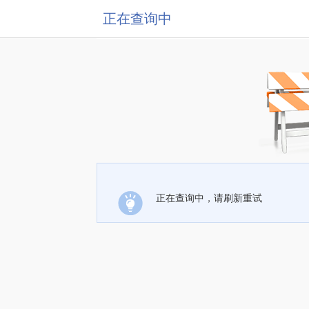
正在查询中
正在查询中，请刷新重试