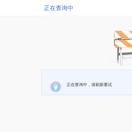
正在查询中
正在查询中，请刷新重试