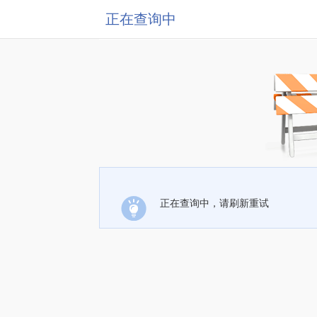
正在查询中
正在查询中，请刷新重试