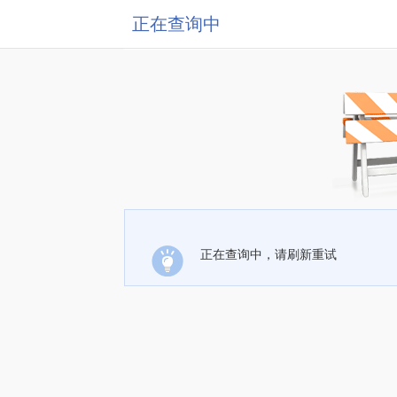
正在查询中
正在查询中，请刷新重试