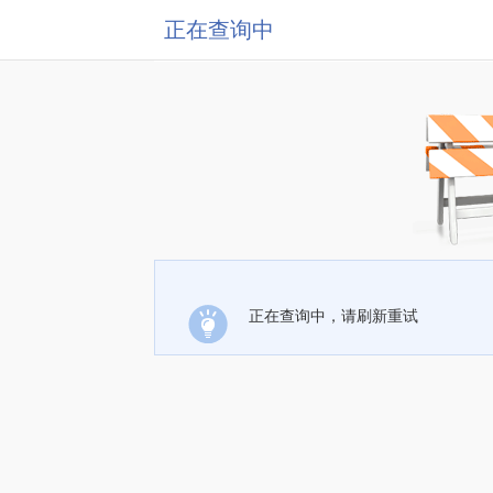
正在查询中
正在查询中，请刷新重试